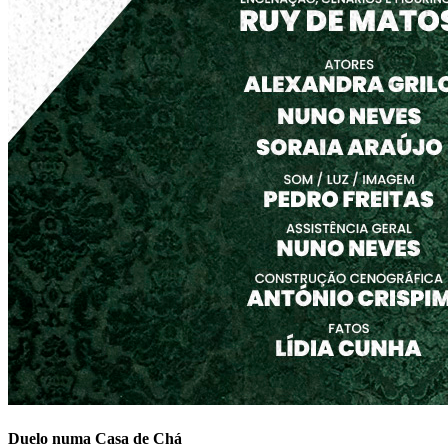
Duelo numa Casa de Chá