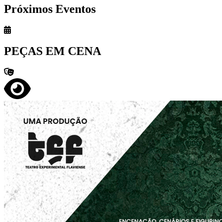
Próximos Eventos
PEÇAS EM CENA