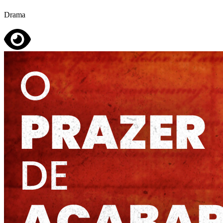
Drama