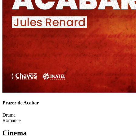
Prazer de Acabar
Drama
Romance
Cinema