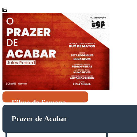
Filme da Semana
Prazer de Acabar